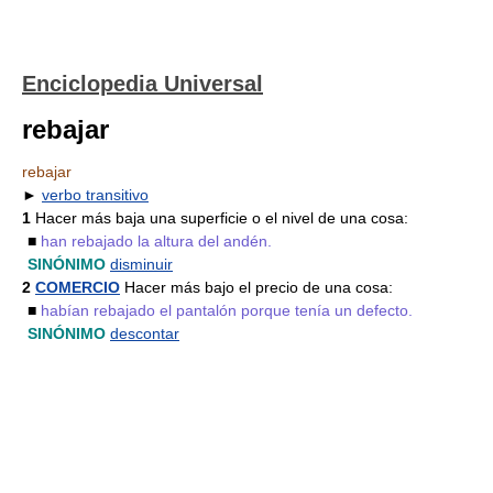
Enciclopedia Universal
rebajar
rebajar
►
verbo transitivo
1
Hacer más baja una superficie o el nivel de una cosa:
■
han rebajado la altura del andén.
SINÓNIMO
disminuir
2
COMERCIO
Hacer más bajo el precio de una cosa:
■
habían rebajado el pantalón porque tenía un defecto.
SINÓNIMO
descontar