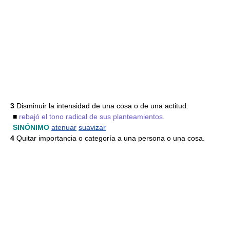
3
Disminuir la intensidad de una cosa o de una actitud:
■
rebajó el tono radical de sus planteamientos.
SINÓNIMO
atenuar
suavizar
4
Quitar importancia o categoría a una persona o una cosa.